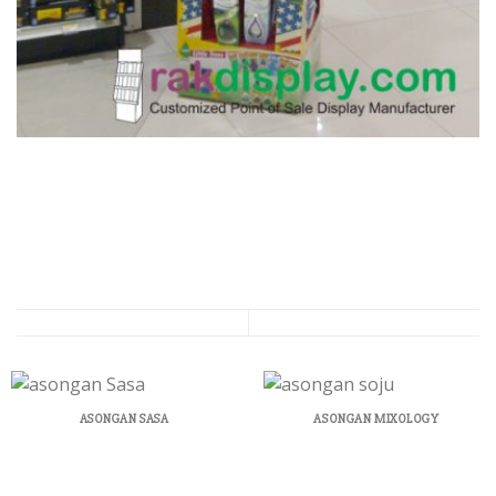
ASONGAN SASA
ASONGAN MIXOLOGY