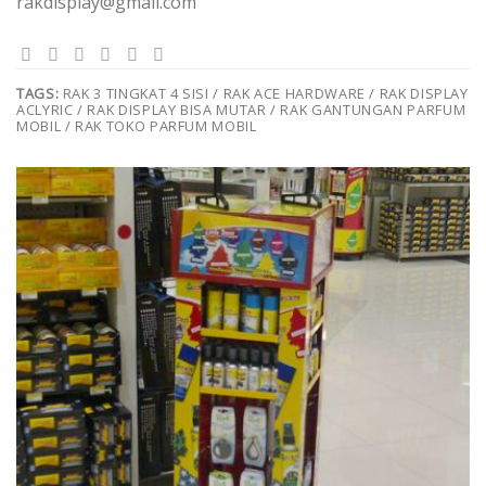
rakdisplay@gmail.com
TAGS:
RAK 3 TINGKAT 4 SISI / RAK ACE HARDWARE / RAK DISPLAY
ACLYRIC / RAK DISPLAY BISA MUTAR / RAK GANTUNGAN PARFUM
MOBIL / RAK TOKO PARFUM MOBIL