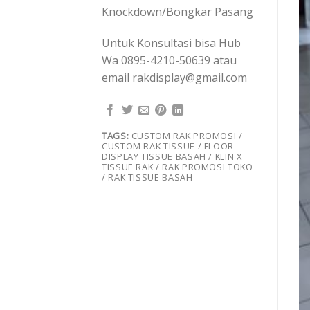
Knockdown/Bongkar Pasang
Untuk Konsultasi bisa Hub
Wa 0895-4210-50639 atau
email rakdisplay@gmail.com
TAGS:
CUSTOM RAK PROMOSI /
CUSTOM RAK TISSUE / FLOOR
DISPLAY TISSUE BASAH / KLIN X
TISSUE RAK / RAK PROMOSI TOKO
/ RAK TISSUE BASAH