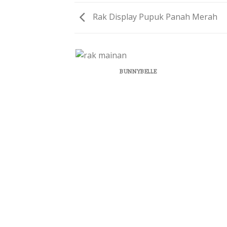
Rak Display Pupuk Panah Merah
BUNNYBELLE