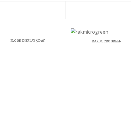
FLOOR DISPLAY 5DAY
RAK MICROGREEN