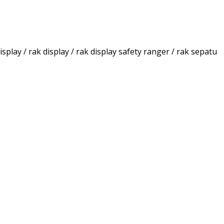
play / rak display / rak display safety ranger / rak sepatu