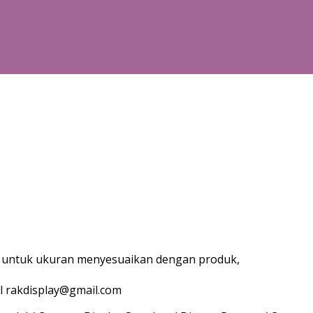
g, untuk ukuran menyesuaikan dengan produk,
l rakdisplay@gmail.com