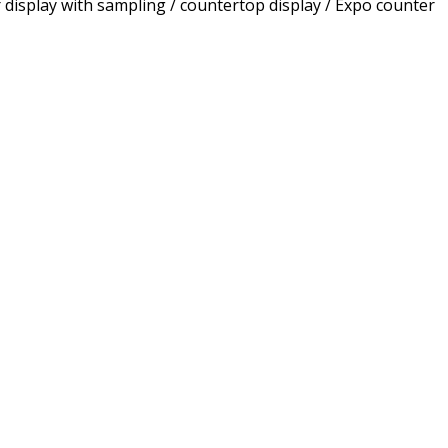
 display with sampling / countertop display / Expo counter