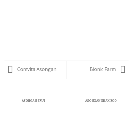
Comvita Asongan
Bionic Farm
ASONGAN FRUI
ASONGAN ENAK ECO