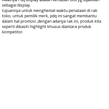
sebagai display.
tujuannya untuk menghemat waktu penataan di rak
toko, untuk pemilik merk, pdq ini sangat membantu
dalam hal promosi ,dengan adanya rak ini, produk kita
seperti dikasih highlight khusus diantara produk
kompetitor.