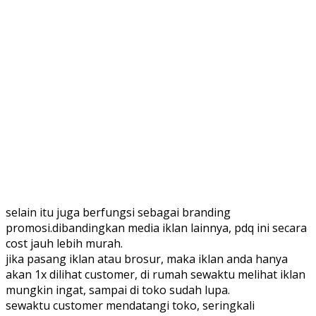
selain itu juga berfungsi sebagai branding
promosi.dibandingkan media iklan lainnya, pdq ini secara
cost jauh lebih murah.
jika pasang iklan atau brosur, maka iklan anda hanya
akan 1x dilihat customer, di rumah sewaktu melihat iklan
mungkin ingat, sampai di toko sudah lupa.
sewaktu customer mendatangi toko, seringkali