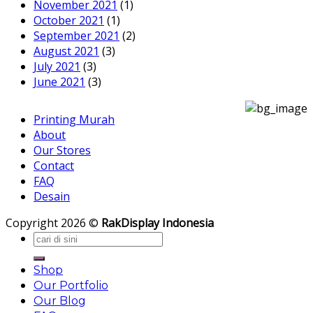
November 2021
(1)
October 2021
(1)
September 2021
(2)
August 2021
(3)
July 2021
(3)
June 2021
(3)
Printing Murah
About
Our Stores
Contact
FAQ
Desain
Copyright 2026 ©
RakDisplay Indonesia
Search
for:
Shop
Our Portfolio
Our Blog