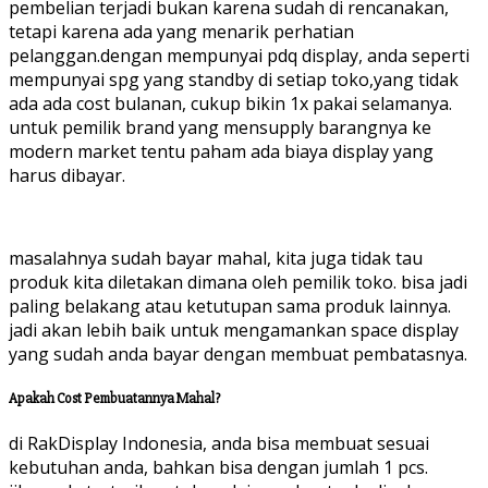
pembelian terjadi bukan karena sudah di rencanakan,
tetapi karena ada yang menarik perhatian
pelanggan.dengan mempunyai pdq display, anda seperti
mempunyai spg yang standby di setiap toko,yang tidak
ada ada cost bulanan, cukup bikin 1x pakai selamanya.
untuk pemilik brand yang mensupply barangnya ke
modern market tentu paham ada biaya display yang
harus dibayar.
masalahnya sudah bayar mahal, kita juga tidak tau
produk kita diletakan dimana oleh pemilik toko. bisa jadi
paling belakang atau ketutupan sama produk lainnya.
jadi akan lebih baik untuk mengamankan space display
yang sudah anda bayar dengan membuat pembatasnya.
Apakah Cost Pembuatannya Mahal?
di RakDisplay Indonesia, anda bisa membuat sesuai
kebutuhan anda, bahkan bisa dengan jumlah 1 pcs.