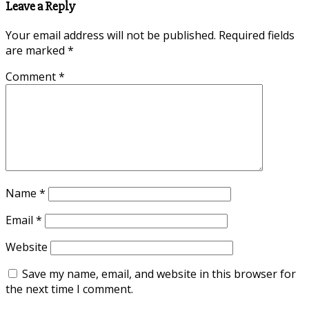
Leave a Reply
Your email address will not be published.
Required fields
are marked
*
Comment
*
Name
*
Email
*
Website
Save my name, email, and website in this browser for
the next time I comment.